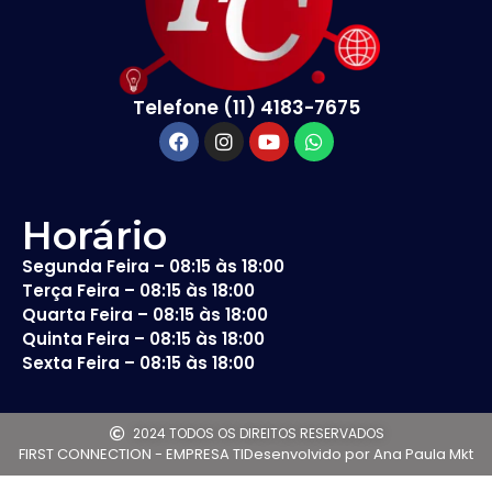
Telefone (11) 4183-7675
Horário
Segunda Feira – 08:15 às 18:00
Terça Feira – 08:15 às 18:00
Quarta Feira – 08:15 às 18:00
Quinta Feira – 08:15 às 18:00
Sexta Feira – 08:15 às 18:00
2024 TODOS OS DIREITOS RESERVADOS
FIRST CONNECTION - EMPRESA TI
Desenvolvido por Ana Paula Mkt